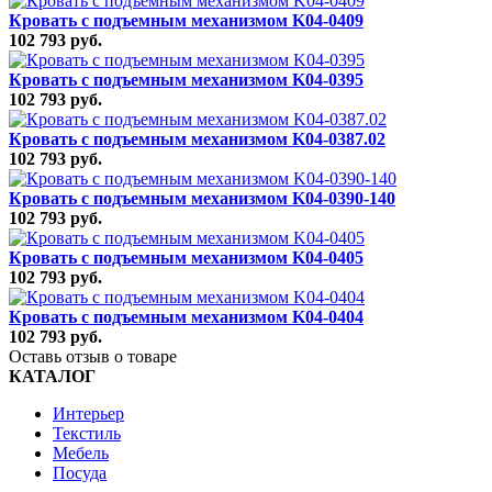
Кровать с подъемным механизмом K04-0409
102 793 руб.
Кровать с подъемным механизмом K04-0395
102 793 руб.
Кровать с подъемным механизмом K04-0387.02
102 793 руб.
Кровать с подъемным механизмом K04-0390-140
102 793 руб.
Кровать с подъемным механизмом K04-0405
102 793 руб.
Кровать с подъемным механизмом K04-0404
102 793 руб.
Оставь отзыв о товаре
КАТАЛОГ
Интерьер
Текстиль
Мебель
Посуда