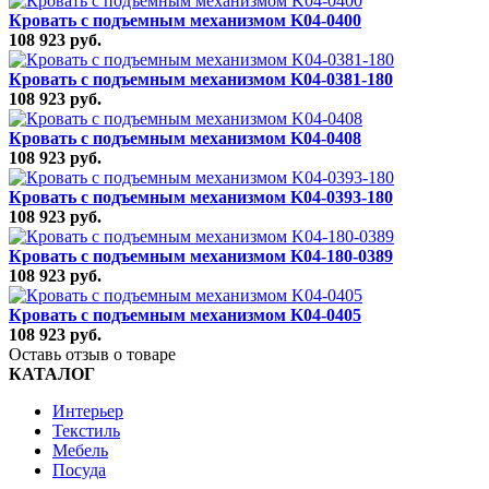
Кровать с подъемным механизмом K04-0400
108 923 руб.
Кровать с подъемным механизмом K04-0381-180
108 923 руб.
Кровать с подъемным механизмом K04-0408
108 923 руб.
Кровать с подъемным механизмом K04-0393-180
108 923 руб.
Кровать с подъемным механизмом K04-180-0389
108 923 руб.
Кровать с подъемным механизмом K04-0405
108 923 руб.
Оставь отзыв о товаре
КАТАЛОГ
Интерьер
Текстиль
Мебель
Посуда