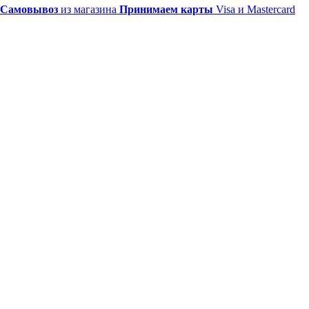
Самовывоз
из магазина
Принимаем карты
Visa и Mastercard