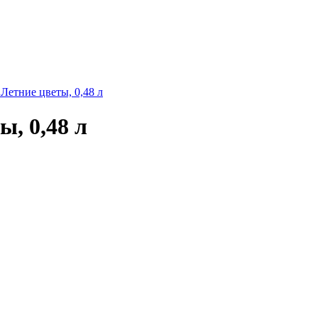
Летние цветы, 0,48 л
, 0,48 л