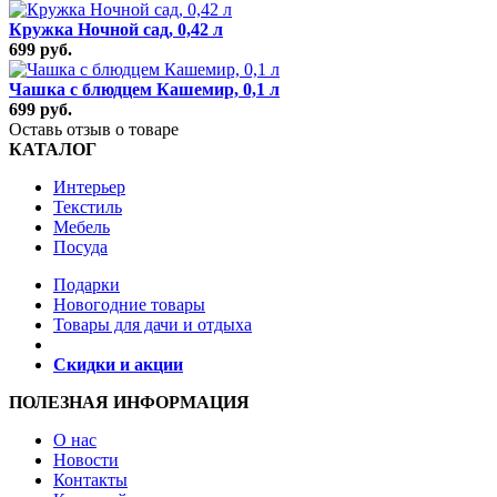
Кружка Ночной сад, 0,42 л
699 руб.
Чашка с блюдцем Кашемир, 0,1 л
699 руб.
Оставь отзыв о товаре
КАТАЛОГ
Интерьер
Текстиль
Мебель
Посуда
Подарки
Новогодние товары
Товары для дачи и отдыха
Скидки и акции
ПОЛЕЗНАЯ ИНФОРМАЦИЯ
О нас
Новости
Контакты