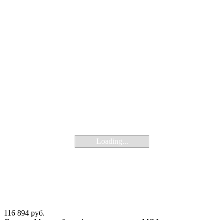
Loading...
116 894 руб.