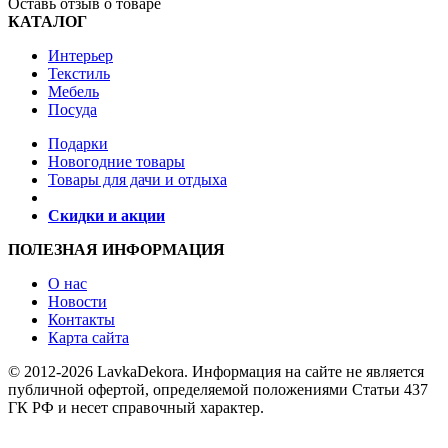
Оставь отзыв о товаре
КАТАЛОГ
Интерьер
Текстиль
Мебель
Посуда
Подарки
Новогодние товары
Товары для дачи и отдыха
Скидки и акции
ПОЛЕЗНАЯ ИНФОРМАЦИЯ
О нас
Новости
Контакты
Карта сайта
© 2012-2026 LavkaDekora. Информация на сайте не является
публичной офертой, определяемой положениями Статьи 437
ГК РФ и несет справочный характер.