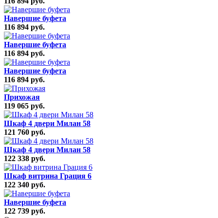
116 894 руб.
Навершие буфета
116 894 руб.
Навершие буфета
116 894 руб.
Навершие буфета
116 894 руб.
Прихожая
119 065 руб.
Шкаф 4 двери Милан 58
121 760 руб.
Шкаф 4 двери Милан 58
122 338 руб.
Шкаф витрина Грация 6
122 340 руб.
Навершие буфета
122 739 руб.