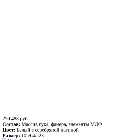
250 488 руб.
Состав:
Массив бука, фанера, элементы МДФ
Цвет:
Белый с серебряной патиной
Размер:
105/64/223