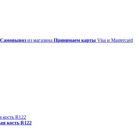
Самовывоз
из магазина
Принимаем карты
Visa и Mastercard
ая кость R122