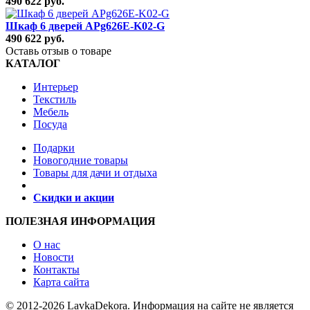
490 622 руб.
Шкаф 6 дверей APg626E-K02-G
490 622 руб.
Оставь отзыв о товаре
КАТАЛОГ
Интерьер
Текстиль
Мебель
Посуда
Подарки
Новогодние товары
Товары для дачи и отдыха
Скидки и акции
ПОЛЕЗНАЯ ИНФОРМАЦИЯ
О нас
Новости
Контакты
Карта сайта
© 2012-2026 LavkaDekora. Информация на сайте не является