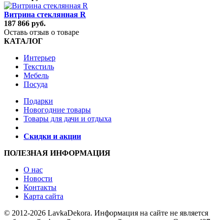
Витрина стеклянная R
187 866 руб.
Оставь отзыв о товаре
КАТАЛОГ
Интерьер
Текстиль
Мебель
Посуда
Подарки
Новогодние товары
Товары для дачи и отдыха
Скидки и акции
ПОЛЕЗНАЯ ИНФОРМАЦИЯ
О нас
Новости
Контакты
Карта сайта
© 2012-2026 LavkaDekora. Информация на сайте не является