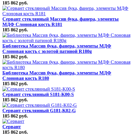
185 862 руб.
Сервант стеклянный Массив бука, фанера, элементы
МДФ Слоновая кость R181
185 862 руб.
Библиотека Массив бука, фанера, элементы МДФ
Слоновая кость с золотой патиной R180g
185 862 руб.
Библиотека Массив бука, фанера, элементы МДФ
Слоновая кость R180
185 862 руб.
Сервант стеклянный S181-K00-S
185 862 руб.
Сервант стеклянный G181-K02-G
185 862 руб.
Сервант
185 862 руб.