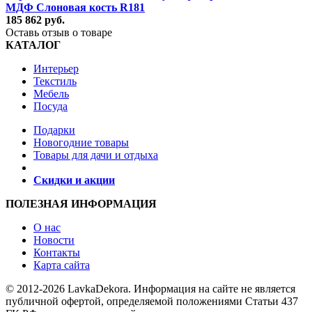
МДФ Слоновая кость R181
185 862 руб.
Оставь отзыв о товаре
КАТАЛОГ
Интерьер
Текстиль
Мебель
Посуда
Подарки
Новогодние товары
Товары для дачи и отдыха
Скидки и акции
ПОЛЕЗНАЯ ИНФОРМАЦИЯ
О нас
Новости
Контакты
Карта сайта
© 2012-2026 LavkaDekora. Информация на сайте не является
публичной офертой, определяемой положениями Статьи 437