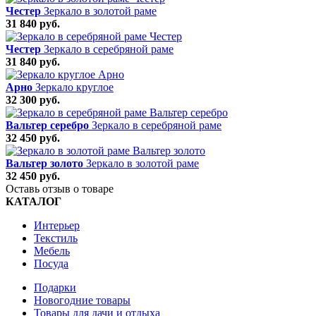
Честер
Зеркало в золотой раме
31 840 руб.
Честер
Зеркало в серебряной раме
31 840 руб.
Арно
Зеркало круглое
32 300 руб.
Вальтер серебро
Зеркало в серебряной раме
32 450 руб.
Вальтер золото
Зеркало в золотой раме
32 450 руб.
Оставь отзыв о товаре
КАТАЛОГ
Интерьер
Текстиль
Мебель
Посуда
Подарки
Новогодние товары
Товары для дачи и отдыха