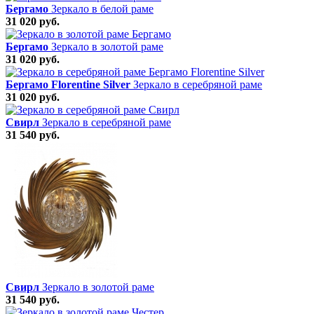
Бергамо
Зеркало в белой раме
31 020 руб.
Бергамо
Зеркало в золотой раме
31 020 руб.
Бергамо Florentine Silver
Зеркало в серебряной раме
31 020 руб.
Свирл
Зеркало в серебряной раме
31 540 руб.
Свирл
Зеркало в золотой раме
31 540 руб.