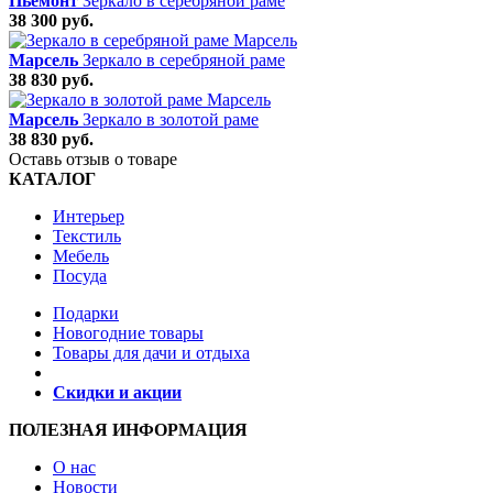
Пьемонт
Зеркало в серебряной раме
38 300 руб.
Марсель
Зеркало в серебряной раме
38 830 руб.
Марсель
Зеркало в золотой раме
38 830 руб.
Оставь отзыв о товаре
КАТАЛОГ
Интерьер
Текстиль
Мебель
Посуда
Подарки
Новогодние товары
Товары для дачи и отдыха
Скидки и акции
ПОЛЕЗНАЯ ИНФОРМАЦИЯ
О нас
Новости