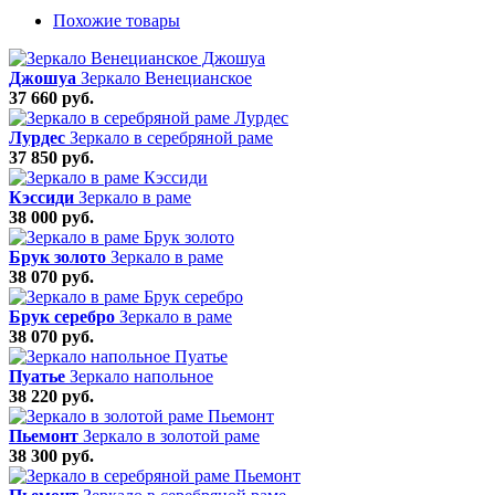
Похожие товары
Джошуа
Зеркало Венецианское
37 660 руб.
Лурдес
Зеркало в серебряной раме
37 850 руб.
Кэссиди
Зеркало в раме
38 000 руб.
Брук золото
Зеркало в раме
38 070 руб.
Брук серебро
Зеркало в раме
38 070 руб.
Пуатье
Зеркало напольное
38 220 руб.
Пьемонт
Зеркало в золотой раме
38 300 руб.