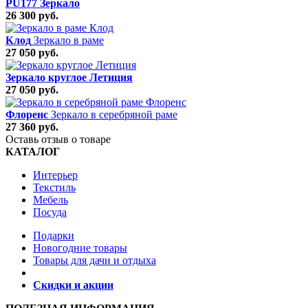
PU177 Зеркало
26 300 руб.
Клод
Зеркало в раме
27 050 руб.
Зеркало круглое Летиция
27 050 руб.
Флоренс
Зеркало в серебряной раме
27 360 руб.
Оставь отзыв о товаре
КАТАЛОГ
Интерьер
Текстиль
Мебель
Посуда
Подарки
Новогодние товары
Товары для дачи и отдыха
Скидки и акции