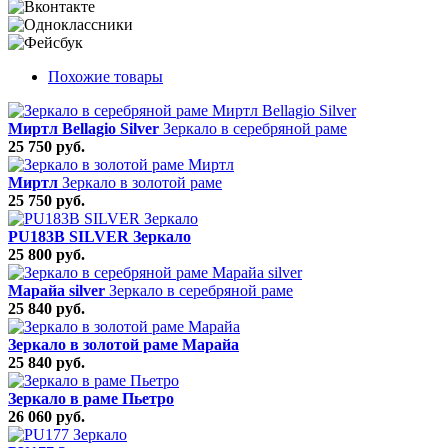
Похожие товары
Миртл Bellagio Silver
Зеркало в серебряной раме
25 750 руб.
Миртл
Зеркало в золотой раме
25 750 руб.
PU183B SILVER Зеркало
25 800 руб.
Марайа silver
Зеркало в серебряной раме
25 840 руб.
Зеркало в золотой раме Марайа
25 840 руб.
Зеркало в раме Пьетро
26 060 руб.