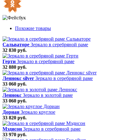
Похожие товары
Сальваторе
Зеркало в серебряной раме
32 830 руб.
Герти
Зеркало в серебряной раме
32 880 руб.
Леннокс silver
Зеркало в серебряной раме
33 060 руб.
Леннокс
Зеркало в золотой раме
33 060 руб.
Дориан
Зеркало круглое
33 820 руб.
Мэдисон
Зеркало в серебряной раме
33 970 руб.