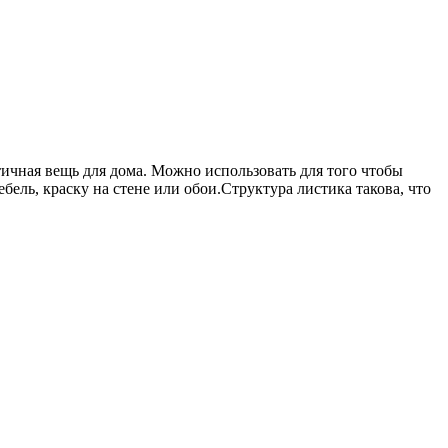
тичная вещь для дома. Можно использовать для того чтобы
бель, краску на стене или обои.Структура листика такова, что