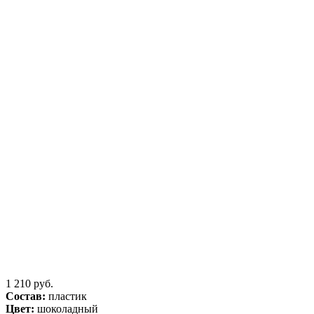
1 210 руб.
Состав:
пластик
Цвет:
шоколадный