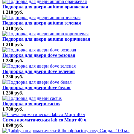
Подпорка для двери autumn оранжевая
1 210 руб.
Подпорка для двери autumn зеленая
1 210 руб.
Подпорка для двери autumn коричневая
1 210 руб.
Подпорка для двери dove розовая
1 230 руб.
Подпорка для двери dove зеленая
1 230 руб.
Подпорка для двери dove белая
1 230 руб.
Подпорка для двери cactus
1 780 руб.
Свеча ароматическая lab co Мирт 40 ч
1 890 руб.