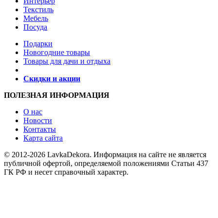
Интерьер
Текстиль
Мебель
Посуда
Подарки
Новогодние товары
Товары для дачи и отдыха
Скидки и акции
ПОЛЕЗНАЯ ИНФОРМАЦИЯ
О нас
Новости
Контакты
Карта сайта
© 2012-2026 LavkaDekora. Информация на сайте не является
публичной офертой, определяемой положениями Статьи 437
ГК РФ и несет справочный характер.