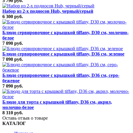
5 790 руб.
Набор из 2-х подносов Hub, черный/серый
6 300 руб.
Блюдо сервировочное с крышкой tiffany, D30 см, молочно-
белое
7 090 руб.
Блюдо сервировочное с крышкой tiffany, D36 см, зеленое
7 090 руб.
Блюдо сервировочное с крышкой tiffany, D36 см, серо-
бежевое
7 090 руб.
Блюдо для торта с крышкой tiffany, D36 см, акрил,
молочно-белое
8 310 руб.
Оставь отзыв о товаре
КАТАЛОГ