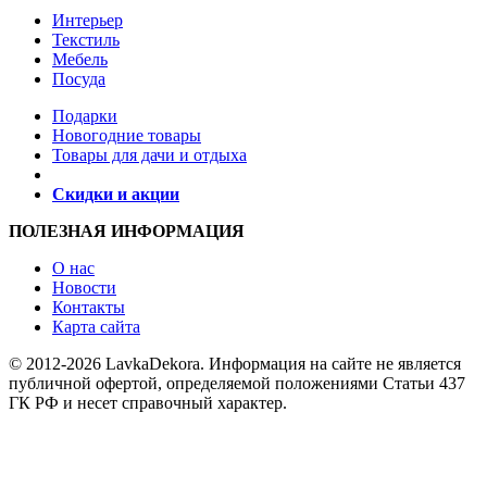
Интерьер
Текстиль
Мебель
Посуда
Подарки
Новогодние товары
Товары для дачи и отдыха
Скидки и акции
ПОЛЕЗНАЯ ИНФОРМАЦИЯ
О нас
Новости
Контакты
Карта сайта
© 2012-2026 LavkaDekora. Информация на сайте не является
публичной офертой, определяемой положениями Статьи 437
ГК РФ и несет справочный характер.