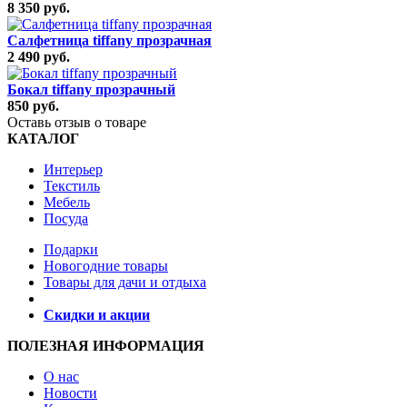
8 350 руб.
Салфетница tiffany прозрачная
2 490 руб.
Бокал tiffany прозрачный
850 руб.
Оставь отзыв о товаре
КАТАЛОГ
Интерьер
Текстиль
Мебель
Посуда
Подарки
Новогодние товары
Товары для дачи и отдыха
Скидки и акции
ПОЛЕЗНАЯ ИНФОРМАЦИЯ
О нас
Новости