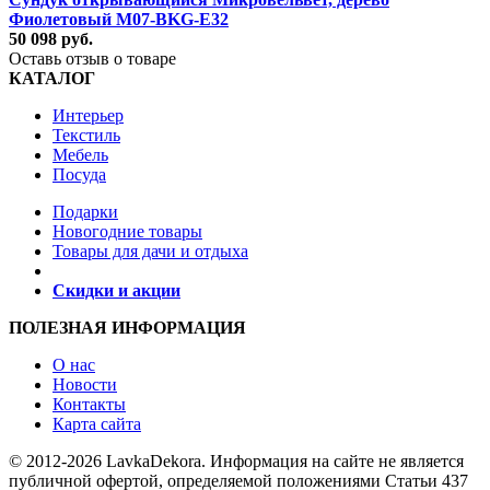
Фиолетовый M07-BKG-E32
50 098 руб.
Оставь отзыв о товаре
КАТАЛОГ
Интерьер
Текстиль
Мебель
Посуда
Подарки
Новогодние товары
Товары для дачи и отдыха
Скидки и акции
ПОЛЕЗНАЯ ИНФОРМАЦИЯ
О нас
Новости
Контакты
Карта сайта
© 2012-2026 LavkaDekora. Информация на сайте не является
публичной офертой, определяемой положениями Статьи 437