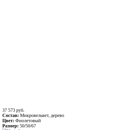
37 573 руб.
Состав:
Микровельвет, дерево
Цвет:
Фиолетовый
Размер:
50/50/67