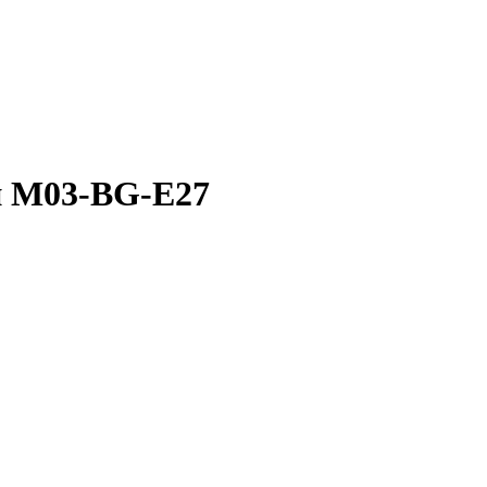
й M03-BG-E27