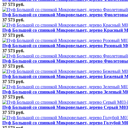
37 573 руб.
Пуф Большой со спинкой Микровельвет, дерево Фиолетов
37 573 руб.
Пуф Большой со спинкой Микровельвет, дерево Красный 
37 573 руб.
Пуф Большой со спинкой Микровельвет, дерево Розовый 
37 573 руб.
Пуф Большой со спинкой Микровельвет, дерево Фиолетов
37 573 руб.
Пуф Большой со спинкой Микровельвет, дерево Бежевый 
37 573 руб.
Пуф Большой со спинкой Микровельвет, дерево Зеленый M
37 573 руб.
Пуф Большой со спинкой Микровельвет, дерево Серый M0
37 573 руб.
Пуф Большой со спинкой Микровельвет, дерево Голубой M
37 573 руб.