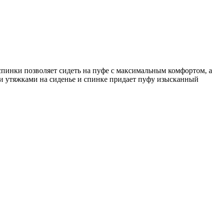
спинки позволяет сидеть на пуфе с максимальным комфортом, а
и утяжками на сиденье и спинке придает пуфу изысканный