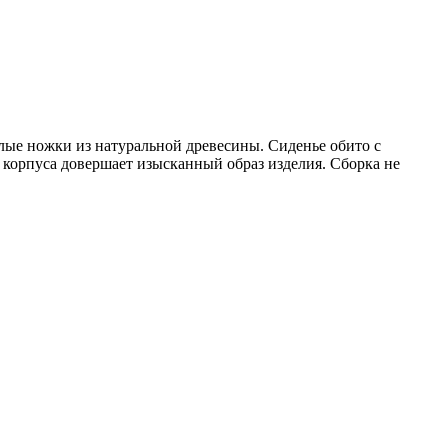
ые ножки из натуральной древесины. Сиденье обито с
 корпуса довершает изысканный образ изделия. Сборка не