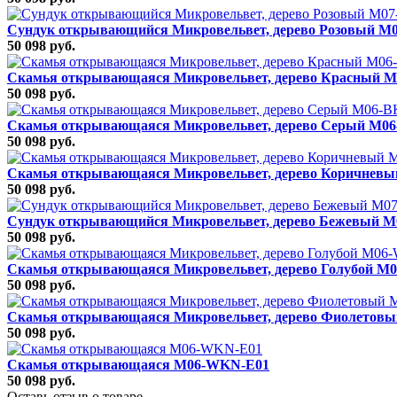
Сундук открывающийся Микровельвет, дерево Розовый 
50 098 руб.
Скамья открывающаяся Микровельвет, дерево Красный 
50 098 руб.
Скамья открывающаяся Микровельвет, дерево Серый M0
50 098 руб.
Скамья открывающаяся Микровельвет, дерево Коричнев
50 098 руб.
Сундук открывающийся Микровельвет, дерево Бежевый 
50 098 руб.
Скамья открывающаяся Микровельвет, дерево Голубой M
50 098 руб.
Скамья открывающаяся Микровельвет, дерево Фиолетов
50 098 руб.
Скамья открывающаяся M06-WKN-E01
50 098 руб.
Оставь отзыв о товаре