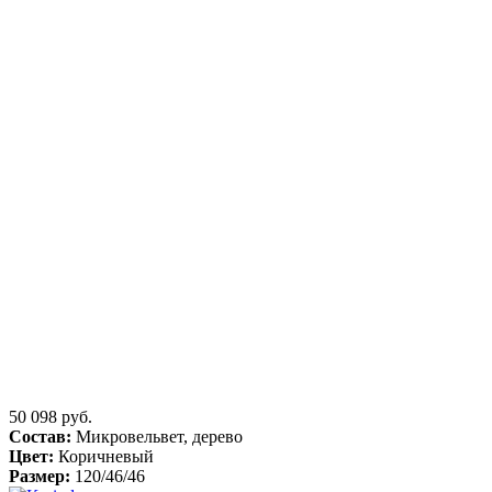
50 098 руб.
Состав:
Микровельвет, дерево
Цвет:
Коричневый
Размер:
120/46/46