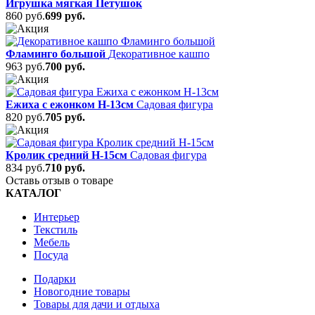
Игрушка мягкая Петушок
860 руб.
699 руб.
Фламинго большой
Декоративное кашпо
963 руб.
700 руб.
Ежиха с ежонком Н-13см
Садовая фигура
820 руб.
705 руб.
Кролик средний Н-15см
Садовая фигура
834 руб.
710 руб.
Оставь отзыв о товаре
КАТАЛОГ
Интерьер
Текстиль
Мебель
Посуда
Подарки
Новогодние товары
Товары для дачи и отдыха