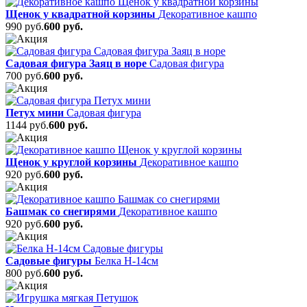
Щенок у квадратной корзины
Декоративное кашпо
990 руб.
600 руб.
Садовая фигура Заяц в норе
Садовая фигура
700 руб.
600 руб.
Петух мини
Садовая фигура
1144 руб.
600 руб.
Щенок у круглой корзины
Декоративное кашпо
920 руб.
600 руб.
Башмак со снегирями
Декоративное кашпо
920 руб.
600 руб.
Садовые фигуры
Белка Н-14см
800 руб.
600 руб.