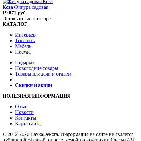
Коза
Фигура садовая
19 871 руб.
Оставь отзыв о товаре
КАТАЛОГ
Интерьер
Текстиль
Мебель
Посуда
Подарки
Новогодние товары
Товары для дачи и отдыха
Скидки и акции
ПОЛЕЗНАЯ ИНФОРМАЦИЯ
О нас
Новости
Контакты
Карта сайта
© 2012-2026 LavkaDekora. Информация на сайте не является
публичной офертой, определяемой положениями Статьи 437