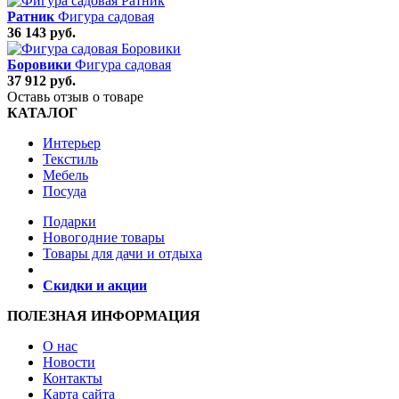
Ратник
Фигура садовая
36 143 руб.
Боровики
Фигура садовая
37 912 руб.
Оставь отзыв о товаре
КАТАЛОГ
Интерьер
Текстиль
Мебель
Посуда
Подарки
Новогодние товары
Товары для дачи и отдыха
Скидки и акции
ПОЛЕЗНАЯ ИНФОРМАЦИЯ
О нас
Новости
Контакты
Карта сайта