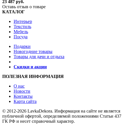
23 487 руб.
Оставь отзыв о товаре
КАТАЛОГ
Интерьер
Текстиль
Мебель
Посуда
Подарки
Новогодние товары
Товары для дачи и отдыха
Скидки и акции
ПОЛЕЗНАЯ ИНФОРМАЦИЯ
О нас
Новости
Контакты
Карта сайта
© 2012-2026 LavkaDekora. Информация на сайте не является
публичной офертой, определяемой положениями Статьи 437
ГК РФ и несет справочный характер.