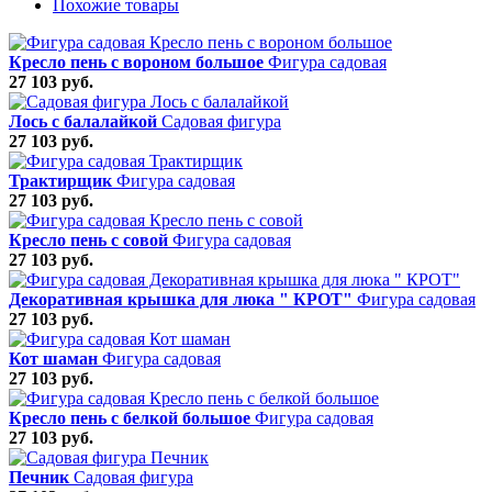
Похожие товары
Кресло пень с вороном большое
Фигура садовая
27 103 руб.
Лось с балалайкой
Садовая фигура
27 103 руб.
Трактирщик
Фигура садовая
27 103 руб.
Кресло пень с совой
Фигура садовая
27 103 руб.
Декоративная крышка для люка " КРОТ"
Фигура садовая
27 103 руб.
Кот шаман
Фигура садовая
27 103 руб.
Кресло пень с белкой большое
Фигура садовая
27 103 руб.
Печник
Садовая фигура