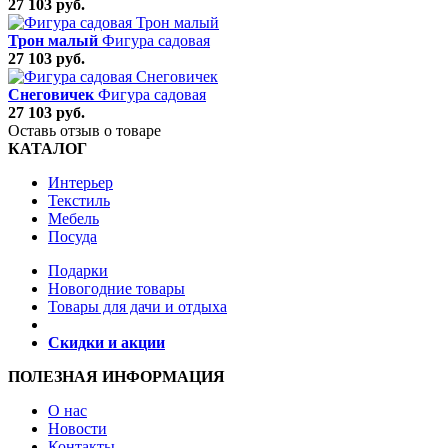
27 103 руб.
Трон малый
Фигура садовая
27 103 руб.
Снеговичек
Фигура садовая
27 103 руб.
Оставь отзыв о товаре
КАТАЛОГ
Интерьер
Текстиль
Мебель
Посуда
Подарки
Новогодние товары
Товары для дачи и отдыха
Скидки и акции
ПОЛЕЗНАЯ ИНФОРМАЦИЯ
О нас
Новости
Контакты