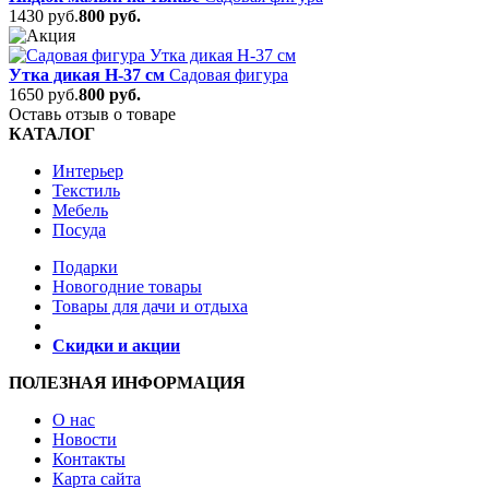
1430 руб.
800 руб.
Утка дикая Н-37 см
Садовая фигура
1650 руб.
800 руб.
Оставь отзыв о товаре
КАТАЛОГ
Интерьер
Текстиль
Мебель
Посуда
Подарки
Новогодние товары
Товары для дачи и отдыха
Скидки и акции
ПОЛЕЗНАЯ ИНФОРМАЦИЯ
О нас
Новости
Контакты
Карта сайта