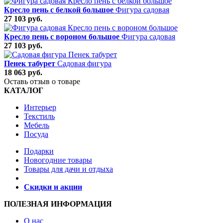
Кресло пень с белкой большое
Фигура садовая
27 103 руб.
Кресло пень с вороном большое
Фигура садовая
27 103 руб.
Пенек табурет
Садовая фигура
18 063 руб.
Оставь отзыв о товаре
КАТАЛОГ
Интерьер
Текстиль
Мебель
Посуда
Подарки
Новогодние товары
Товары для дачи и отдыха
Скидки и акции
ПОЛЕЗНАЯ ИНФОРМАЦИЯ
О нас