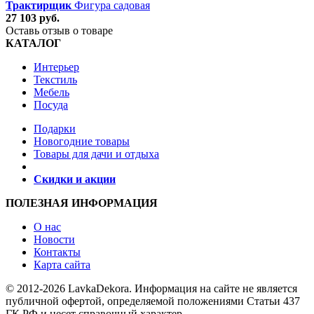
Трактирщик
Фигура садовая
27 103 руб.
Оставь отзыв о товаре
КАТАЛОГ
Интерьер
Текстиль
Мебель
Посуда
Подарки
Новогодние товары
Товары для дачи и отдыха
Скидки и акции
ПОЛЕЗНАЯ ИНФОРМАЦИЯ
О нас
Новости
Контакты
Карта сайта
© 2012-2026 LavkaDekora. Информация на сайте не является
публичной офертой, определяемой положениями Статьи 437
ГК РФ и несет справочный характер.