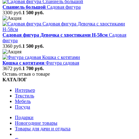
Спаниель большой
Садовая фигура
3300 руб.
1 500 руб.
Садовая фигура Девочка с хвостиками Н-58см
Садовая
фигура
3360 руб.
1 500 руб.
Кошка с котятами
Фигура садовая
3672 руб.
1 700 руб.
Оставь отзыв о товаре
КАТАЛОГ
Интерьер
Текстиль
Мебель
Посуда
Подарки
Новогодние товары
Товары для дачи и отдыха