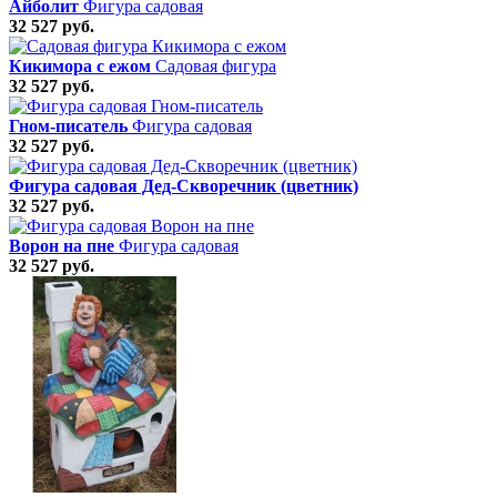
Айболит
Фигура садовая
32 527 руб.
Кикимора с ежом
Садовая фигура
32 527 руб.
Гном-писатель
Фигура садовая
32 527 руб.
Фигура садовая Дед-Скворечник (цветник)
32 527 руб.
Ворон на пне
Фигура садовая
32 527 руб.