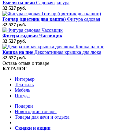
Емеля на печи
Садовая фигура
32 527 руб.
Гончар (цветник два кашпо)
Фигура садовая
32 527 руб.
Фигура садовая Часовщик
32 527 руб.
Кошка на пне
Декоративная крышка для люка
32 527 руб.
Оставь отзыв о товаре
КАТАЛОГ
Интерьер
Текстиль
Мебель
Посуда
Подарки
Новогодние товары
Товары для дачи и отдыха
Скидки и акции