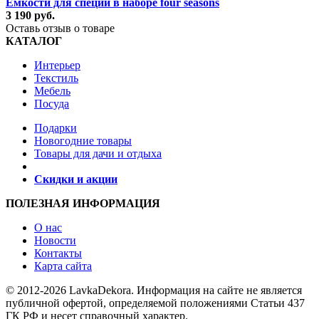
Ёмкости для специй в наборе four seasons
3 190 руб.
Оставь отзыв о товаре
КАТАЛОГ
Интерьер
Текстиль
Мебель
Посуда
Подарки
Новогодние товары
Товары для дачи и отдыха
Скидки и акции
ПОЛЕЗНАЯ ИНФОРМАЦИЯ
О нас
Новости
Контакты
Карта сайта
© 2012-2026 LavkaDekora. Информация на сайте не является
публичной офертой, определяемой положениями Статьи 437
ГК РФ и несет справочный характер.