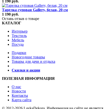
1 190 руб.
Тарелка суповая Gallery, белая, 20 см
1 190 руб.
Оставь отзыв о товаре
КАТАЛОГ
Интерьер
Текстиль
Мебель
Посуда
Подарки
Новогодние товары
Товары для дачи и отдыха
Скидки и акции
ПОЛЕЗНАЯ ИНФОРМАЦИЯ
О нас
Новости
Контакты
Карта сайта
© 2012-2026 LavkaDekora. Информация на сайте не является