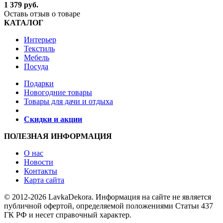
1 379 руб.
Оставь отзыв о товаре
КАТАЛОГ
Интерьер
Текстиль
Мебель
Посуда
Подарки
Новогодние товары
Товары для дачи и отдыха
Скидки и акции
ПОЛЕЗНАЯ ИНФОРМАЦИЯ
О нас
Новости
Контакты
Карта сайта
© 2012-2026 LavkaDekora. Информация на сайте не является
публичной офертой, определяемой положениями Статьи 437
ГК РФ и несет справочный характер.