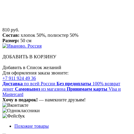
810 руб.
Состав:
хлопок 50%, полиэстер 50%
Размер:
50 см
ДОБАВИТЬ В КОРЗИНУ
Добавить в Список желаний
Для оформления заказа звоните:
+7 911 924 49 36
Доставка
по всей России
Без предоплаты
100% возврат
денег
Самовывоз
из магазина
Принимаем карты
Visa и
Mastercard
Хочу в подарок!
— намекните друзьям!
Похожие товары