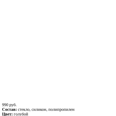
990 руб.
Состав:
стекло, силикон, полипропилен
Цвет:
голубой