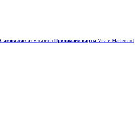
Самовывоз
из магазина
Принимаем карты
Visa и Mastercard