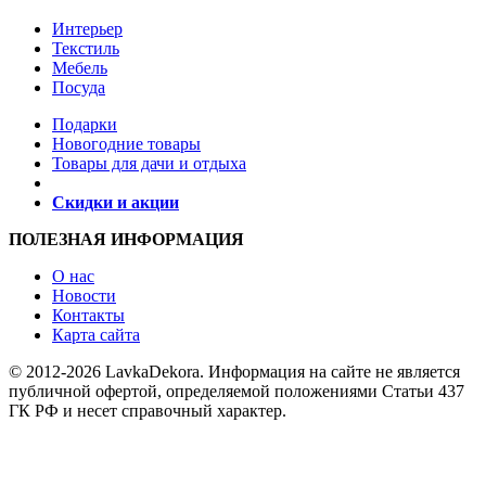
Интерьер
Текстиль
Мебель
Посуда
Подарки
Новогодние товары
Товары для дачи и отдыха
Скидки и акции
ПОЛЕЗНАЯ ИНФОРМАЦИЯ
О нас
Новости
Контакты
Карта сайта
© 2012-2026 LavkaDekora. Информация на сайте не является
публичной офертой, определяемой положениями Статьи 437
ГК РФ и несет справочный характер.