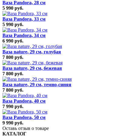
Ваза Pandora, 28 см
5 990 руб.
Ваза Pandora, 33 см
5 990 руб.
Ваза Pandora, 34 см
6 990 руб.
Ваза nature, 29 см, голубая
7 800 руб.
Ваза nature, 29 см, бежевая
7 800 руб.
Ваза nature, 29 см, темно-синяя
7 800 руб.
Ваза Pandora, 40 см
7 990 руб.
Ваза Pandora, 50 см
9 990 руб.
Оставь отзыв о товаре
КАТАЛОГ