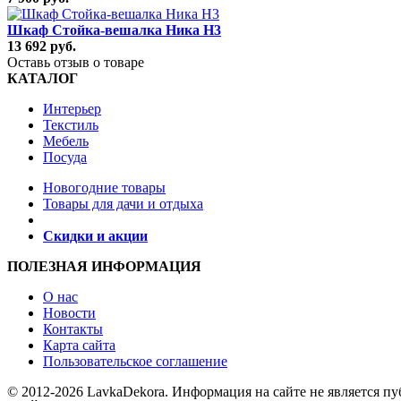
Шкаф Стойка-вешалка Ника Н3
13 692 руб.
Оставь отзыв о товаре
КАТАЛОГ
Интерьер
Текстиль
Мебель
Посуда
Новогодние товары
Товары для дачи и отдыха
Скидки и акции
ПОЛЕЗНАЯ ИНФОРМАЦИЯ
О нас
Новости
Контакты
Карта сайта
Пользовательское соглашение
© 2012-2026 LavkaDekora. Информация на сайте не является п