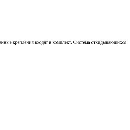
енные крепления входят в комплект. Система откидывающихся