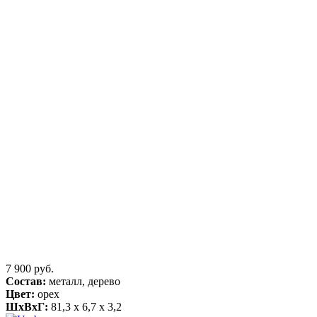
7 900 руб.
Состав:
металл, дерево
Цвет:
орех
ШхВхГ:
81,3 x 6,7 x 3,2