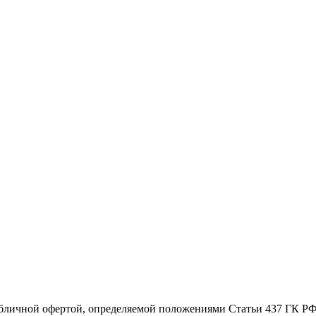
убличной офертой, определяемой положениями Статьи 437 ГК РФ