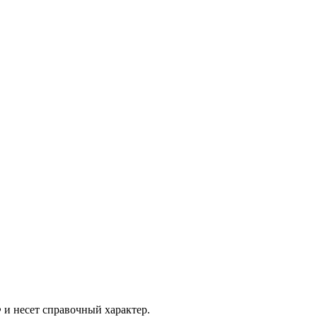
 и несет справочный характер.