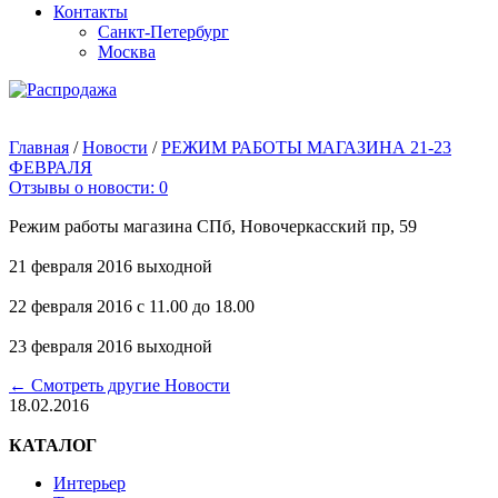
Контакты
Санкт-Петербург
Москва
Главная
/
Новости
/
РЕЖИМ РАБОТЫ МАГАЗИНА 21-23
ФЕВРАЛЯ
Отзывы о новости: 0
Режим работы магазина СПб, Новочеркасский пр, 59
21 февраля 2016 выходной
22 февраля 2016 с 11.00 до 18.00
23 февраля 2016 выходной
← Смотреть другие Новости
18.02.2016
КАТАЛОГ
Интерьер