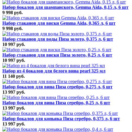
Набор бокалов для шампанского, Gemma Aida, 0,15 л, 6 шт
9 998 руб.
Набор стаканов для виски Gemma Aida, 0,365 л, 6 шт
9 998 руб.
Набор стаканов для воды Пиза золото, 0,375 л, 6 шт
10 997 руб.
Набор стаканов для виски Пиза золото, 0,25 л, 6 шт
10 997 руб.
Набор из 4 бокалов для белого вина pearl 325 мл
11 140 руб.
Набор бокалов для вина Пиза серебро, 0,275 л, 6 шт
13 997 руб.
Набор бокалов для вина Пиза серебро, 0,25 л, 6 шт
13 997 руб.
Набор бокалов для коньяка Пиза серебро, 0,375 л, 6 шт
13 997 руб.