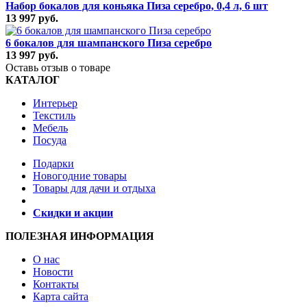
Набор бокалов для коньяка Пиза серебро, 0,4 л, 6 шт
13 997 руб.
6 бокалов для шампанcкого Пиза серебро
13 997 руб.
Оставь отзыв о товаре
КАТАЛОГ
Интерьер
Текстиль
Мебель
Посуда
Подарки
Новогодние товары
Товары для дачи и отдыха
Скидки и акции
ПОЛЕЗНАЯ ИНФОРМАЦИЯ
О нас
Новости
Контакты
Карта сайта