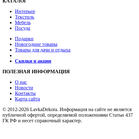
КАТАЛОГ
Интерьер
Текстиль
Мебель
Посуда
Подарки
Новогодние товары
Товары для дачи и отдыха
Скидки и акции
ПОЛЕЗНАЯ ИНФОРМАЦИЯ
О нас
Новости
Контакты
Карта сайта
© 2012-2026 LavkaDekora. Информация на сайте не является
публичной офертой, определяемой положениями Статьи 437
ГК РФ и несет справочный характер.