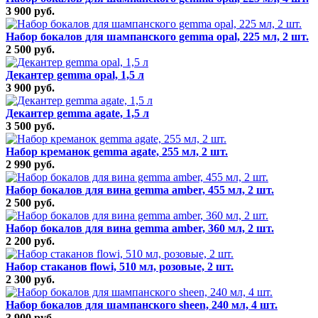
3 900 руб.
Набор бокалов для шампанского gemma opal, 225 мл, 2 шт.
2 500 руб.
Декантер gemma opal, 1,5 л
3 900 руб.
Декантер gemma agate, 1,5 л
3 500 руб.
Набор креманок gemma agate, 255 мл, 2 шт.
2 990 руб.
Набор бокалов для вина gemma amber, 455 мл, 2 шт.
2 500 руб.
Набор бокалов для вина gemma amber, 360 мл, 2 шт.
2 200 руб.
Набор стаканов flowi, 510 мл, розовые, 2 шт.
2 300 руб.
Набор бокалов для шампанского sheen, 240 мл, 4 шт.
3 900 руб.