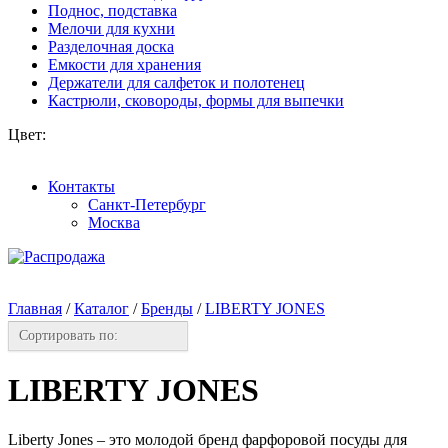
Поднос, подставка
Мелочи для кухни
Разделочная доска
Емкости для хранения
Держатели для салфеток и полотенец
Кастрюли, сковороды, формы для выпечки
Цвет:
Контакты
Санкт-Петербург
Москва
Главная
/
Каталог
/
Бренды
/
LIBERTY JONES
Сортировать по:
LIBERTY JONES
Liberty Jones – это молодой бренд фарфоровой посуды для