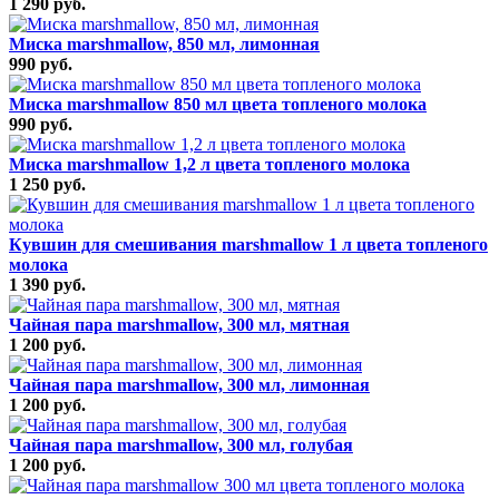
1 290 руб.
Миска marshmallow, 850 мл, лимонная
990 руб.
Миска marshmallow 850 мл цвета топленого молока
990 руб.
Миска marshmallow 1,2 л цвета топленого молока
1 250 руб.
Кувшин для смешивания marshmallow 1 л цвета топленого
молока
1 390 руб.
Чайная пара marshmallow, 300 мл, мятная
1 200 руб.
Чайная пара marshmallow, 300 мл, лимонная
1 200 руб.
Чайная пара marshmallow, 300 мл, голубая
1 200 руб.