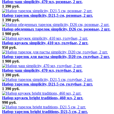
Набор чаш simplicity, 470 мл, розовые, 2 шт.
1 390 руб.
Набор тарелок simplicity, D21,5 см, розовые, 2 шт.
1 390 руб.
Набор обеденных тарелок simplicity, D26 см, розовые, 2 шт.
1 900 руб.
Набор кружек simplicity, 410 мл, голубые, 2 шт.
950 руб.
Набор тарелок для пасты simplicity, D20 см, голубые, 2 шт.
1 900 руб.
Набор чаш simplicity, 470 мл, голубые, 2 шт.
1 390 руб.
Набор тарелок simplicity, D21,5 см, голубые, 2 шт.
1 390 руб.
Набор кружек bright traditions, 460 мл, 2 шт.
990 руб.
Набор тарелок bright traditions, D21,5 см, 2 шт.