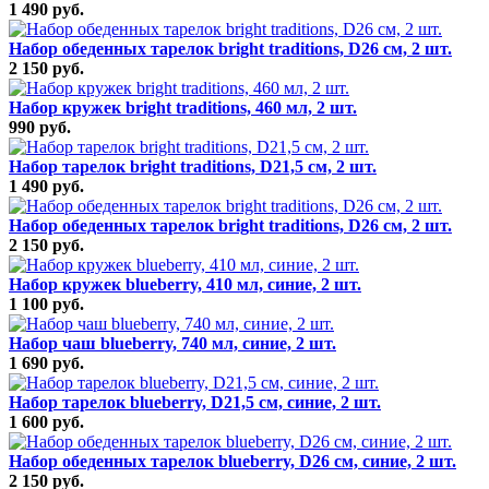
1 490 руб.
Набор обеденных тарелок bright traditions, D26 см, 2 шт.
2 150 руб.
Набор кружек bright traditions, 460 мл, 2 шт.
990 руб.
Набор тарелок bright traditions, D21,5 см, 2 шт.
1 490 руб.
Набор обеденных тарелок bright traditions, D26 см, 2 шт.
2 150 руб.
Набор кружек blueberry, 410 мл, синие, 2 шт.
1 100 руб.
Набор чаш blueberry, 740 мл, синие, 2 шт.
1 690 руб.
Набор тарелок blueberry, D21,5 см, синие, 2 шт.
1 600 руб.
Набор обеденных тарелок blueberry, D26 см, синие, 2 шт.
2 150 руб.