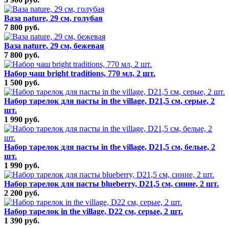
Ваза nature, 29 см, голубая
7 800 руб.
Ваза nature, 29 см, бежевая
7 800 руб.
Набор чаш bright traditions, 770 мл, 2 шт.
1 500 руб.
Набор тарелок для пасты in the village, D21,5 см, серые, 2
шт.
1 990 руб.
Набор тарелок для пасты in the village, D21,5 см, белые, 2
шт.
1 990 руб.
Набор тарелок для пасты blueberry, D21,5 см, синие, 2 шт.
2 200 руб.
Набор тарелок in the village, D22 см, серые, 2 шт.
1 390 руб.