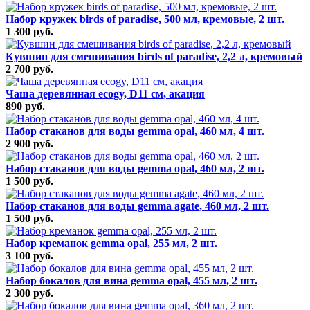
Набор кружек birds of paradise, 500 мл, кремовые, 2 шт.
1 300 руб.
Кувшин для смешивания birds of paradise, 2,2 л, кремовый
2 700 руб.
Чаша деревянная ecogy, D11 см, акация
890 руб.
Набор стаканов для воды gemma opal, 460 мл, 4 шт.
2 900 руб.
Набор стаканов для воды gemma opal, 460 мл, 2 шт.
1 500 руб.
Набор стаканов для воды gemma agate, 460 мл, 2 шт.
1 500 руб.
Набор креманок gemma opal, 255 мл, 2 шт.
3 100 руб.
Набор бокалов для вина gemma opal, 455 мл, 2 шт.
2 300 руб.