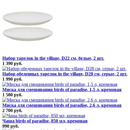
Набор тарелок in the village, D22 см, белые, 2 шт.
1 390 руб.
Набор обеденных тарелок in the village, D28 см, серые, 2 шт.
1 990 руб.
Миска для смешивания birds of paradise, 1,5 л, кремовая
1 500 руб.
Миска для смешивания birds of paradise, 2,6 л, кремовая
2 700 руб.
Чаша birds of paradise, 850 мл, кремовая
990 руб.