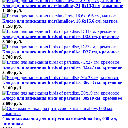
Блюдо для запекания marshmallow, 21,6х16,5 см, лимонное
1 300 руб.
Блюдо для запекания marshmallow, 16,6х16,6 см, мятное
1 150 руб.
Блюдо для запекания birds of paradise, D33 см, кремовое
3 500 руб.
Блюдо для запекания birds of paradise, D27 см, кремовое
2 700 руб.
Блюдо для запекания birds of paradise, 42х27 см, кремовое
3 500 руб.
Блюдо для запекания birds of paradise, 36х23 см, кремовое
3 100 руб.
Блюдо для запекания birds of paradise, 30х19 см, кремовое
2 600 руб.
Соковыжималка для цитрусовых marshmallow, 900 мл,
лимонная