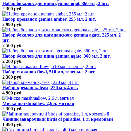
Набор бокалов для вина gemma opal, 360 мл, 2 шт.
2 300 руб.
Набор креманок gemma amber, 255 мл, 2 шт.
2 990 руб.
Набор бокалов для шампанского gemma agate, 225 мл, 2
шт.
2 500 руб.
Набор бокалов для вина gemma agate, 360 мл, 2 шт.
2 200 руб.
Набор стаканов flowi, 510 мл, зеленые, 2 шт.
2 300 руб.
Набор креманок, feast, 220 мл, 4 шт.
4 900 руб.
Миска marshmallow, 2,6 л, мятная
2 300 руб.
Чайник заварочный birds of paradise, 1 л, кремовый
1 490 руб.