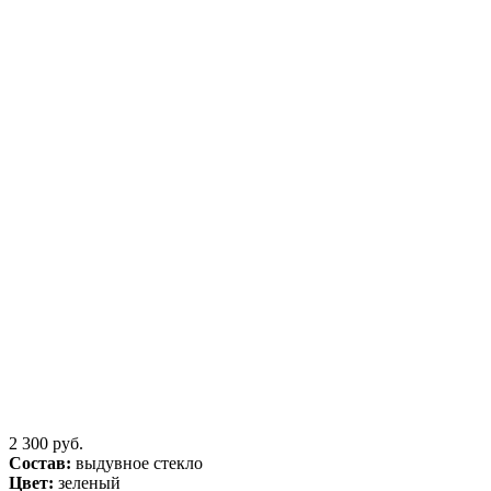
2 300 руб.
Состав:
выдувное стекло
Цвет:
зеленый