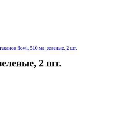
аканов flowi, 510 мл, зеленые, 2 шт.
зеленые, 2 шт.