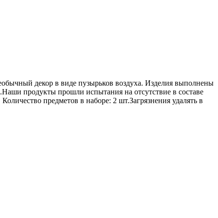
необычный декор в виде пузырьков воздуха. Изделия выполнены
ы.Наши продукты прошли испытания на отсутствие в составе
Количество предметов в наборе: 2 шт.Загрязнения удалять в