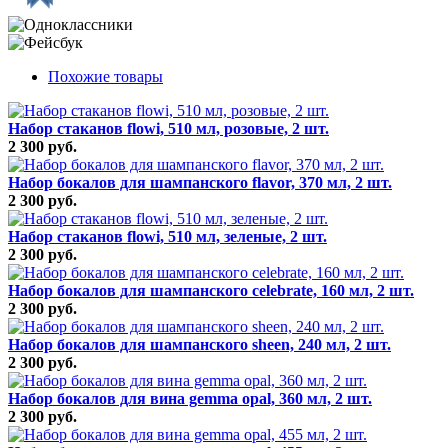
Похожие товары
Набор стаканов flowi, 510 мл, розовые, 2 шт.
2 300 руб.
Набор бокалов для шампанского flavor, 370 мл, 2 шт.
2 300 руб.
Набор стаканов flowi, 510 мл, зеленые, 2 шт.
2 300 руб.
Набор бокалов для шампанского celebrate, 160 мл, 2 шт.
2 300 руб.
Набор бокалов для шампанского sheen, 240 мл, 2 шт.
2 300 руб.
Набор бокалов для вина gemma opal, 360 мл, 2 шт.
2 300 руб.