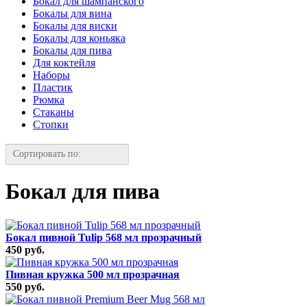
Бокал для шампанского
Бокалы для вина
Бокалы для виски
Бокалы для коньяка
Бокалы для пива
Для коктейля
Наборы
Пластик
Рюмка
Стаканы
Стопки
Сортировать по:
Бокал для пива
Бокал пивной Tulip 568 мл прозрачный
450 руб.
Пивная кружка 500 мл прозрачная
550 руб.