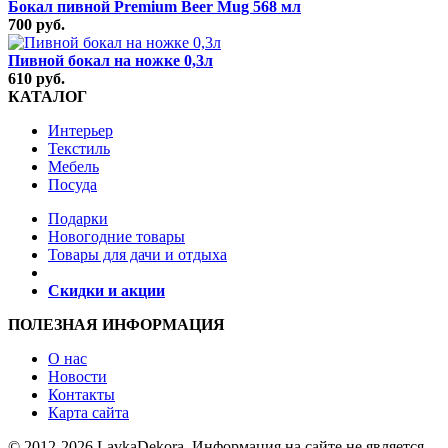
Бокал пивной Premium Beer Mug 568 мл
700 руб.
Пивной бокал на ножке 0,3л
610 руб.
КАТАЛОГ
Интерьер
Текстиль
Мебель
Посуда
Подарки
Новогодние товары
Товары для дачи и отдыха
Скидки и акции
ПОЛЕЗНАЯ ИНФОРМАЦИЯ
О нас
Новости
Контакты
Карта сайта
© 2012-2026 LavkaDekora. Информация на сайте не является