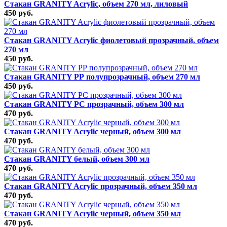
Стакан GRANITY Acrylic, объем 270 мл, лиловый
450 руб.
Стакан GRANITY Acrylic фиолетовый прозрачный, объем
270 мл
450 руб.
Стакан GRANITY РР полупрозрачный, объем 270 мл
450 руб.
Стакан GRANITY РС прозрачный, объем 300 мл
470 руб.
Стакан GRANITY Acrylic черный, объем 300 мл
470 руб.
Стакан GRANITY белый, объем 300 мл
470 руб.
Стакан GRANITY Acrylic прозрачный, объем 350 мл
470 руб.
Стакан GRANITY Acrylic черный, объем 350 мл
470 руб.