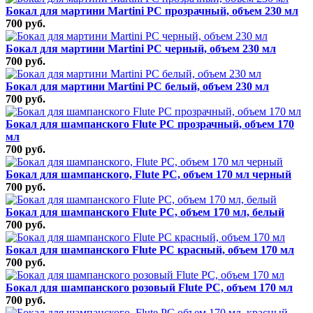
Бокал для мартини Martini PC прозрачный, объем 230 мл
700 руб.
Бокал для мартини Martini PC черный, объем 230 мл
700 руб.
Бокал для мартини Martini PC белый, объем 230 мл
700 руб.
Бокал для шампанского Flute РС прозрачный, объем 170
мл
700 руб.
Бокал для шампанского, Flute РС, объем 170 мл черный
700 руб.
Бокал для шампанского Flute РС, объем 170 мл, белый
700 руб.
Бокал для шампанского Flute РС красный, объем 170 мл
700 руб.
Бокал для шампанского розовый Flute РС, объем 170 мл
700 руб.