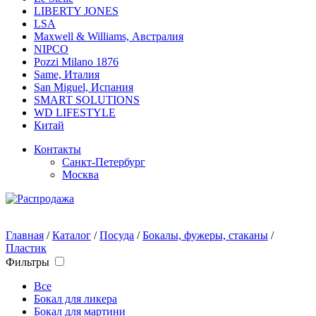
LIBERTY JONES
LSA
Maxwell & Williams, Австралия
NIPCO
Pozzi Milano 1876
Same, Италия
San Miguel, Испания
SMART SOLUTIONS
WD LIFESTYLE
Китай
Контакты
Санкт-Петербург
Москва
Главная
/
Каталог
/
Посуда
/
Бокалы, фужеры, стаканы
/
Пластик
Фильтры
Все
Бокал для ликера
Бокал для мартини