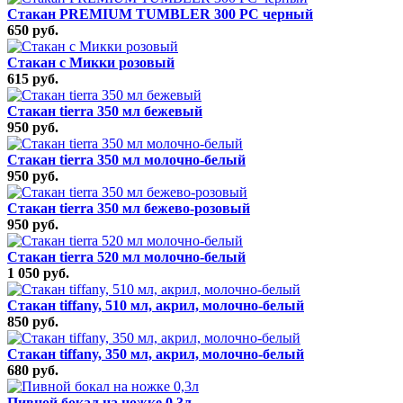
Стакан PREMIUM TUMBLER 300 PC черный
650 руб.
Стакан с Микки розовый
615 руб.
Стакан tierra 350 мл бежевый
950 руб.
Стакан tierra 350 мл молочно-белый
950 руб.
Стакан tierra 350 мл бежево-розовый
950 руб.
Стакан tierra 520 мл молочно-белый
1 050 руб.
Стакан tiffany, 510 мл, акрил, молочно-белый
850 руб.
Стакан tiffany, 350 мл, акрил, молочно-белый
680 руб.
Пивной бокал на ножке 0,3л