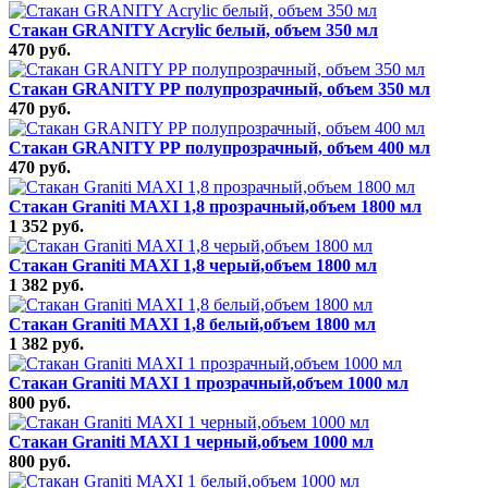
Стакан GRANITY Acrylic белый, объем 350 мл
470 руб.
Стакан GRANITY РР полупрозрачный, объем 350 мл
470 руб.
Стакан GRANITY РР полупрозрачный, объем 400 мл
470 руб.
Стакан Graniti MAXI 1,8 прозрачный,объем 1800 мл
1 352 руб.
Стакан Graniti MAXI 1,8 черый,объем 1800 мл
1 382 руб.
Стакан Graniti MAXI 1,8 белый,объем 1800 мл
1 382 руб.
Стакан Graniti MAXI 1 прозрачный,объем 1000 мл
800 руб.
Стакан Graniti MAXI 1 черный,объем 1000 мл
800 руб.