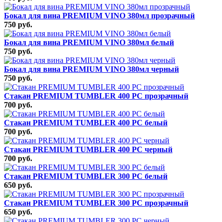
Бокал для вина PREMIUM VINO 380мл прозрачный
750 руб.
Бокал для вина PREMIUM VINO 380мл белый
750 руб.
Бокал для вина PREMIUM VINO 380мл черный
750 руб.
Стакан PREMIUM TUMBLER 400 PC прозрачный
700 руб.
Стакан PREMIUM TUMBLER 400 PC белый
700 руб.
Стакан PREMIUM TUMBLER 400 PC черный
700 руб.
Стакан PREMIUM TUMBLER 300 PC белый
650 руб.
Стакан PREMIUM TUMBLER 300 PC прозрачный
650 руб.