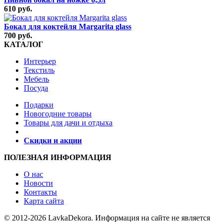
610 руб.
Бокал для коктейля Margarita glass
700 руб.
КАТАЛОГ
Интерьер
Текстиль
Мебель
Посуда
Подарки
Новогодние товары
Товары для дачи и отдыха
Скидки и акции
ПОЛЕЗНАЯ ИНФОРМАЦИЯ
О нас
Новости
Контакты
Карта сайта
© 2012-2026 LavkaDekora. Информация на сайте не является