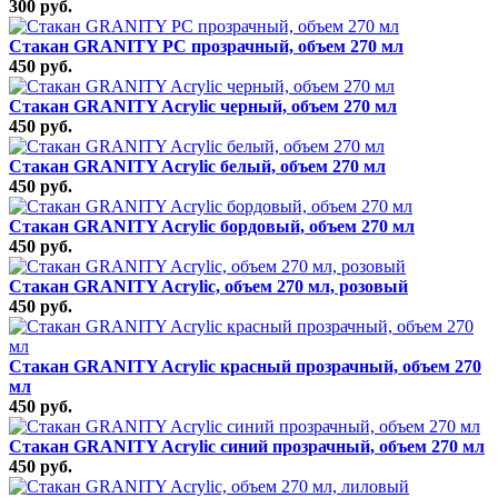
300 руб.
Стакан GRANITY РС прозрачный, объем 270 мл
450 руб.
Стакан GRANITY Acrylic черный, объем 270 мл
450 руб.
Стакан GRANITY Acrylic белый, объем 270 мл
450 руб.
Стакан GRANITY Acrylic бордовый, объем 270 мл
450 руб.
Стакан GRANITY Acrylic, объем 270 мл, розовый
450 руб.
Стакан GRANITY Acrylic красный прозрачный, объем 270
мл
450 руб.
Стакан GRANITY Acrylic синий прозрачный, объем 270 мл
450 руб.