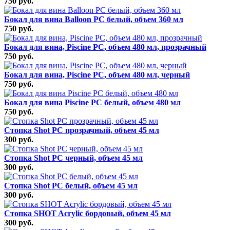
750 руб.
Бокал для вина Balloon РС белый, объем 360 мл
750 руб.
Бокал для вина, Piscine РС, объем 480 мл, прозрачный
750 руб.
Бокал для вина, Piscine РС, объем 480 мл, черный
750 руб.
Бокал для вина Piscine РС белый, объем 480 мл
750 руб.
Стопка Shot РС прозрачный, объем 45 мл
300 руб.
Стопка Shot РС черный, объем 45 мл
300 руб.
Стопка Shot РС белый, объем 45 мл
300 руб.
Стопка SHOT Acrylic бордовый, объем 45 мл
300 руб.