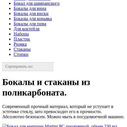
Бокал для шампанского
Бокалы для вина
Бокалы для виски
Бокалы для коньяка
Бокалы для пива
Для коктейля
Наборы
Пластик
Рюмка
Стаканы
Стопки
Сортировать по:
Бокалы и стаканы из
поликарбоната.
Современный прочный материал, который не уступает в
эстетике стеклу, зато превосходит его в прочности.
Абсолютно безопасен. Можно мыть в посудомоечной машине.