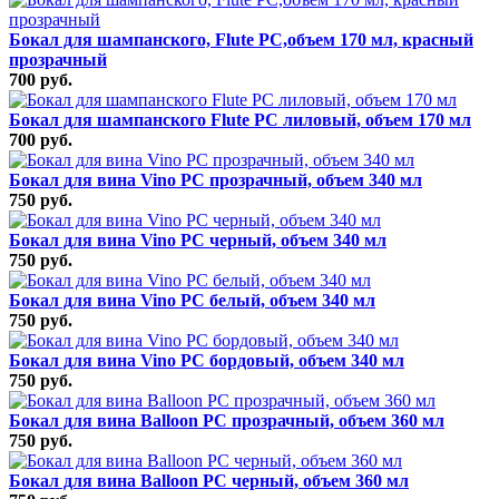
Бокал для шампанского, Flute РС,объем 170 мл, красный
прозрачный
700 руб.
Бокал для шампанского Flute РС лиловый, объем 170 мл
700 руб.
Бокал для вина Vino РС прозрачный, объем 340 мл
750 руб.
Бокал для вина Vino РС черный, объем 340 мл
750 руб.
Бокал для вина Vino РС белый, объем 340 мл
750 руб.
Бокал для вина Vino РС бордовый, объем 340 мл
750 руб.
Бокал для вина Balloon РС прозрачный, объем 360 мл
750 руб.
Бокал для вина Balloon РС черный, объем 360 мл