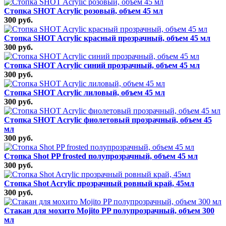
Стопка SHOT Acrylic розовый, объем 45 мл
300 руб.
Стопка SHOT Acrylic красный прозрачный, объем 45 мл
300 руб.
Стопка SHOT Acrylic синий прозрачный, объем 45 мл
300 руб.
Стопка SHOT Acrylic лиловый, объем 45 мл
300 руб.
Стопка SHOT Acrylic фиолетовый прозрачный, объем 45
мл
300 руб.
Стопка Shot PP frosted полупрозрачный, объем 45 мл
300 руб.
Стопка Shot Acrylic прозрачный ровный край, 45мл
300 руб.
Стакан для мохито Mojito PP полупрозрачный, объем 300
мл