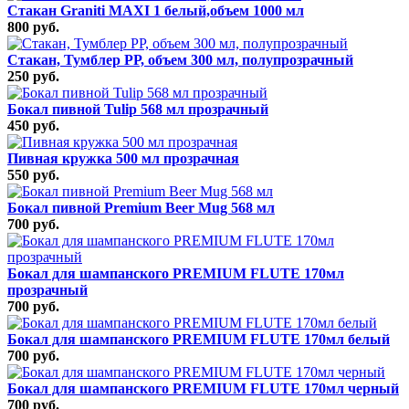
Стакан Graniti MAXI 1 белый,объем 1000 мл
800 руб.
Стакан, Тумблер РР, объем 300 мл, полупрозрачный
250 руб.
Бокал пивной Tulip 568 мл прозрачный
450 руб.
Пивная кружка 500 мл прозрачная
550 руб.
Бокал пивной Premium Beer Mug 568 мл
700 руб.
Бокал для шампанского PREMIUM FLUTE 170мл
прозрачный
700 руб.
Бокал для шампанского PREMIUM FLUTE 170мл белый
700 руб.
Бокал для шампанского PREMIUM FLUTE 170мл черный
700 руб.