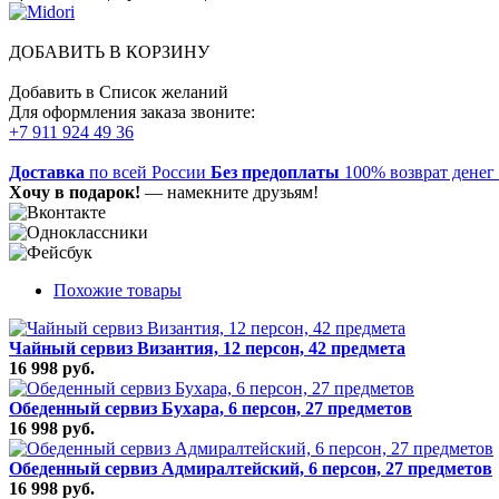
ДОБАВИТЬ В КОРЗИНУ
Добавить в Список желаний
Для оформления заказа звоните:
+7 911 924 49 36
Доставка
по всей России
Без предоплаты
100% возврат денег
Хочу в подарок!
— намекните друзьям!
Похожие товары
Чайный сервиз Византия, 12 персон, 42 предмета
16 998 руб.
Обеденный сервиз Бухара, 6 персон, 27 предметов
16 998 руб.
Обеденный сервиз Адмиралтейский, 6 персон, 27 предметов
16 998 руб.