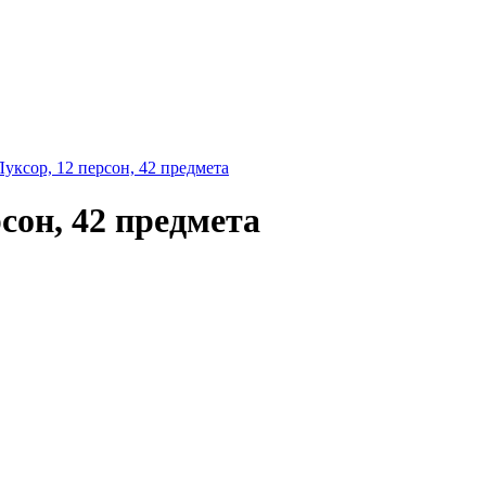
уксор, 12 персон, 42 предмета
сон, 42 предмета