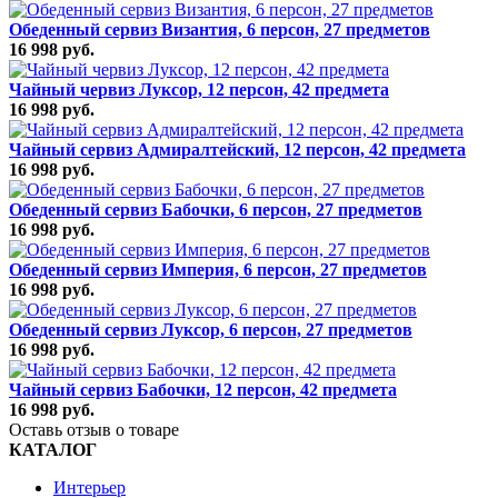
Обеденный сервиз Византия, 6 персон, 27 предметов
16 998 руб.
Чайный червиз Луксор, 12 персон, 42 предмета
16 998 руб.
Чайный сервиз Адмиралтейский, 12 персон, 42 предмета
16 998 руб.
Обеденный сервиз Бабочки, 6 персон, 27 предметов
16 998 руб.
Обеденный сервиз Империя, 6 персон, 27 предметов
16 998 руб.
Обеденный сервиз Луксор, 6 персон, 27 предметов
16 998 руб.
Чайный сервиз Бабочки, 12 персон, 42 предмета
16 998 руб.
Оставь отзыв о товаре
КАТАЛОГ
Интерьер