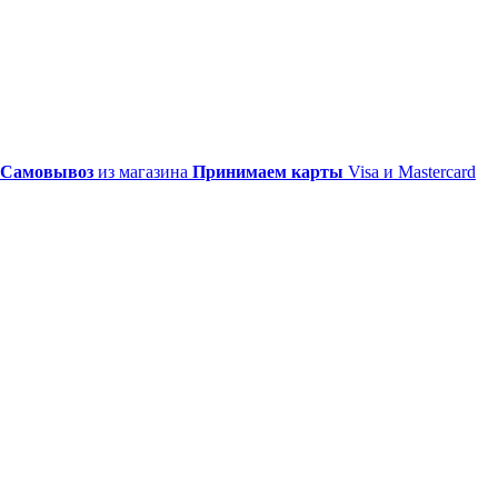
Самовывоз
из магазина
Принимаем карты
Visa и Mastercard