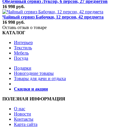
Обеденный сервиз Луксор, 6 персон, 27 предметов
16 998 руб.
Чайный сервиз Бабочки, 12 персон, 42 предмета
16 998 руб.
Оставь отзыв о товаре
КАТАЛОГ
Интерьер
Текстиль
Мебель
Посуда
Подарки
Новогодние товары
Товары для дачи и отдыха
Скидки и акции
ПОЛЕЗНАЯ ИНФОРМАЦИЯ
О нас
Новости
Контакты
Карта сайта