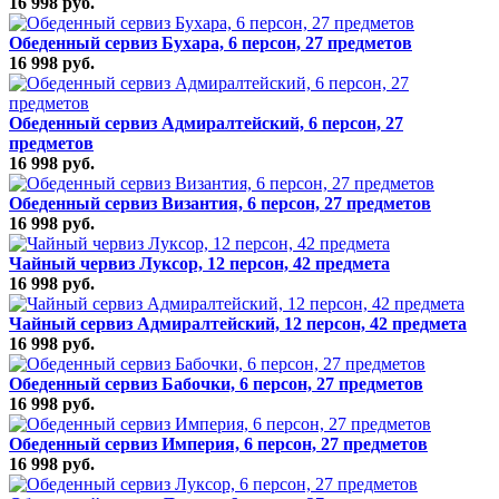
16 998 руб.
Обеденный сервиз Бухара, 6 персон, 27 предметов
16 998 руб.
Обеденный сервиз Адмиралтейский, 6 персон, 27
предметов
16 998 руб.
Обеденный сервиз Византия, 6 персон, 27 предметов
16 998 руб.
Чайный червиз Луксор, 12 персон, 42 предмета
16 998 руб.
Чайный сервиз Адмиралтейский, 12 персон, 42 предмета
16 998 руб.
Обеденный сервиз Бабочки, 6 персон, 27 предметов
16 998 руб.
Обеденный сервиз Империя, 6 персон, 27 предметов
16 998 руб.