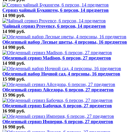
Сервиз чайный Букингем, 6 персон, 14 предметов
14 990 руб.
Чайный сервиз Provence, 6 персон, 14 предметов
14 990 руб.
Обеденный набор Лесные цветы, 4 персоны, 16 предметов
14 990 руб.
Обеденный сервиз Madison, 6 персон, 27 предметов
14 998 руб.
Обеденный набор Ночной сад, 4 персоны, 16 предметов
15 990 руб.
Обеденный сервиз Айседора, 6 персон, 27 предметов
15 996 руб.
Обеденный сервиз Бабочки, 6 персон, 27 предметов
16 998 руб.
Обеденный сервиз Империя, 6 персон, 27 предметов
16 998 руб.