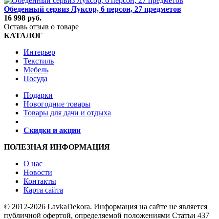
Обеденный сервиз Луксор, 6 персон, 27 предметов
16 998 руб.
Оставь отзыв о товаре
КАТАЛОГ
Интерьер
Текстиль
Мебель
Посуда
Подарки
Новогодние товары
Товары для дачи и отдыха
Скидки и акции
ПОЛЕЗНАЯ ИНФОРМАЦИЯ
О нас
Новости
Контакты
Карта сайта
© 2012-2026 LavkaDekora. Информация на сайте не является
публичной офертой, определяемой положениями Статьи 437