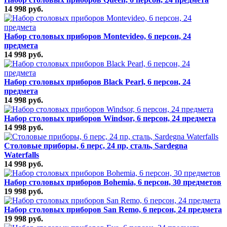
14 998 руб.
Набор столовых приборов Montevideo, 6 персон, 24
предмета
14 998 руб.
Набор столовых приборов Black Pearl, 6 персон, 24
предмета
14 998 руб.
Набор столовых приборов Windsor, 6 персон, 24 предмета
14 998 руб.
Cтоловые приборы, 6 перс, 24 пр, сталь, Sardegna
Waterfalls
14 998 руб.
Набор столовых приборов Bohemia, 6 персон, 30 предметов
19 998 руб.
Набор столовых приборов San Remo, 6 персон, 24 предмета
19 998 руб.