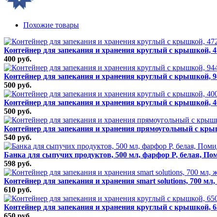
Похожие товары
Контейнер для запекания и хранения круглый с крышкой, 4
400 руб.
Контейнер для запекания и хранения круглый с крышкой, 9
500 руб.
Контейнер для запекания и хранения круглый с крышкой, 
500 руб.
Контейнер для запекания и хранения прямоугольный с кры
540 руб.
Банка для сыпучих продуктов, 500 мл, фарфор P, белая, По
598 руб.
Контейнер для запекания и хранения smart solutions, 700 мл
610 руб.
Контейнер для запекания и хранения круглый с крышкой, 6
650 руб.