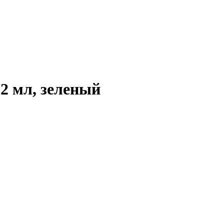
2 мл, зеленый