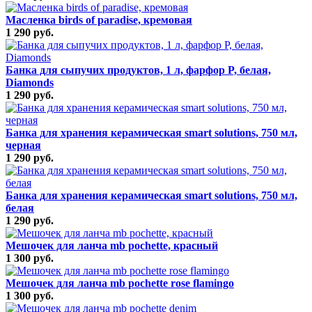
Масленка birds of paradise, кремовая
1 290 руб.
Банка для сыпучих продуктов, 1 л, фарфор P, белая,
Diamonds
1 290 руб.
Банка для хранения керамическая smart solutions, 750 мл,
черная
1 290 руб.
Банка для хранения керамическая smart solutions, 750 мл,
белая
1 290 руб.
Мешочек для ланча mb pochette, красный
1 300 руб.
Мешочек для ланча mb pochette rose flamingo
1 300 руб.