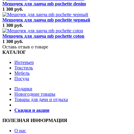
Мешочек для ланча mb pochette denim
1 300 руб.
Мешочек для ланча mb pochette черный
1 300 руб.
Мешочек для ланча mb pochette coton
1 300 руб.
Оставь отзыв о товаре
КАТАЛОГ
Интерьер
Текстиль
Мебель
Посуда
Подарки
Новогодние товары
Товары для дачи и отдыха
Скидки и акции
ПОЛЕЗНАЯ ИНФОРМАЦИЯ
О нас